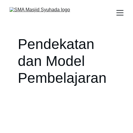
Pendekatan 
dan Model 
Pembelajaran