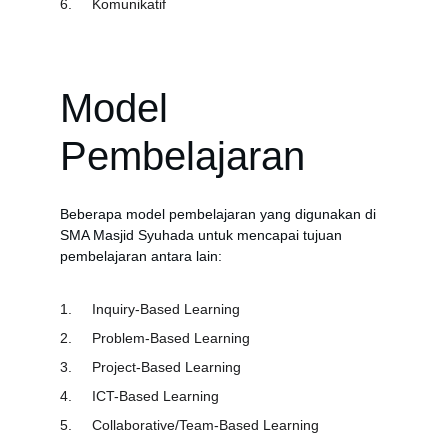
6.	Komunikatif
Model 
Pembelajaran
Beberapa model pembelajaran yang digunakan di 
SMA Masjid Syuhada untuk mencapai tujuan 
pembelajaran antara lain:
1.	Inquiry-Based Learning 
2.	Problem-Based Learning
3.	Project-Based Learning
4.	ICT-Based Learning
5.	Collaborative/Team-Based Learning